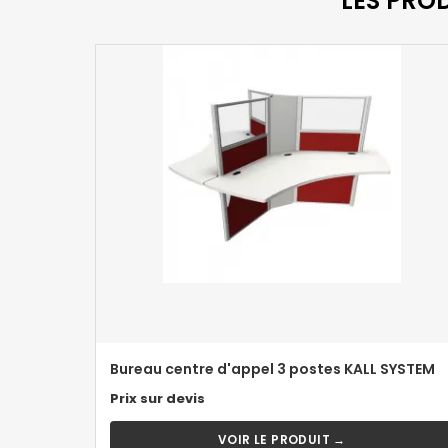
LES PRO
Bureau centre d'appel 3 postes KALL SYSTEM
Prix sur devis
VOIR LE PRODUIT →