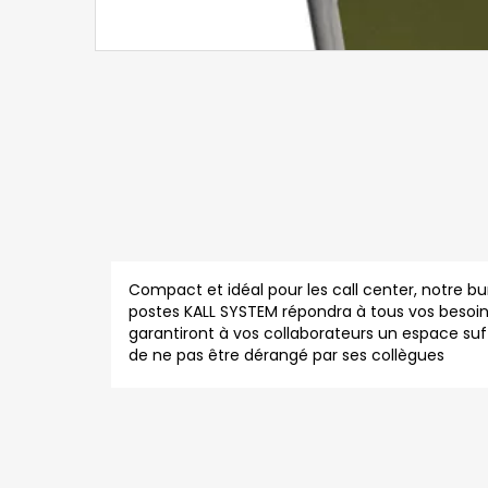
Compact et idéal pour les call center, notre b
postes KALL SYSTEM répondra à tous vos besoin
garantiront à vos collaborateurs un espace su
de ne pas être dérangé par ses collègues