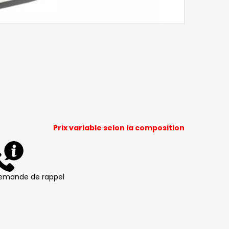
Prix variable selon la composition
emande de rappel