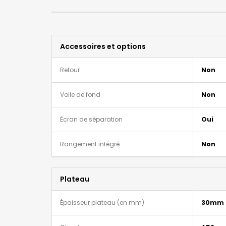
Accessoires et options
Retour
Non
Voile de fond
Non
Écran de séparation
Oui
Rangement intégré
Non
Plateau
Épaisseur plateau (en mm)
30mm