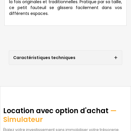
la fois originales et traditionnelles. Pratique par sa taille,
ce petit fauteuil se glissera facilement dans vos
différents espaces.
Caractéristiques techniques
Location avec option d'achat
—
Simulateur
Étalez votre investissement sans immobiliser votre trésorerie.