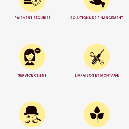
PAIEMENT SÉCURISÉ
SOLUTIONS DE FINANCEMENT
SERVICE CLIENT
LIVRAISON ET MONTAGE