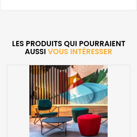
LES PRODUITS QUI POURRAIENT
AUSSI
VOUS INTÉRESSER