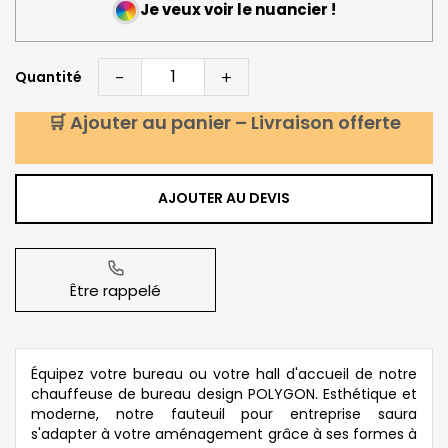
Je veux voir le nuancier !
-
+
Quantité
🛒 Ajouter au panier – Livraison offerte
AJOUTER AU DEVIS
Être rappelé
Équipez votre bureau ou votre hall d'accueil de notre
chauffeuse de bureau design POLYGON. Esthétique et
moderne, notre fauteuil pour entreprise saura
s'adapter à votre aménagement grâce à ses formes à