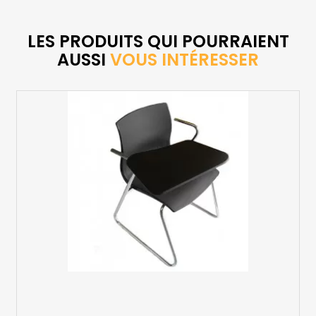
LES PRODUITS QUI POURRAIENT
AUSSI
VOUS INTÉRESSER