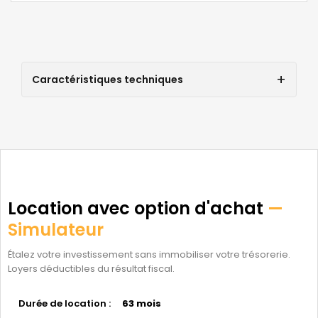
Caractéristiques techniques
Location avec option d'achat
—
Simulateur
Étalez votre investissement sans immobiliser votre trésorerie.
Loyers déductibles du résultat fiscal.
Durée de location :
63 mois