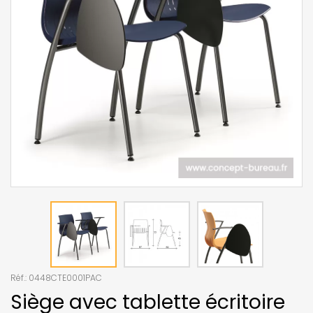
Réf.:
0448CTE0001PAC
Siège avec tablette écritoire