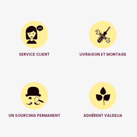
SERVICE CLIENT
LIVRAISON ET MONTAGE
UN SOURCING PERMANENT
ADHÉRENT VALDELIA