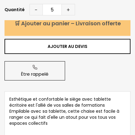
-
+
Quantité
🛒 Ajouter au panier – Livraison offerte
AJOUTER AU DEVIS
Être rappelé
Esthétique et confortable le siège avec tablette
écritoire est l'allié de vos salles de formations
Empilable avec sa tablette, cette chaise est facile à
ranger ce qui fait d'elle un atout pour vos tous vos
espaces collectifs