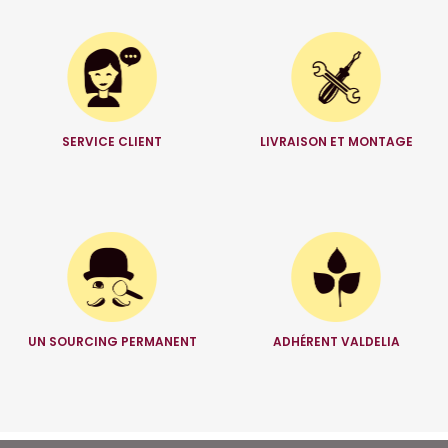
SERVICE CLIENT
LIVRAISON ET MONTAGE
UN SOURCING PERMANENT
ADHÉRENT VALDELIA