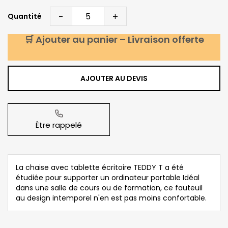
-
+
Quantité
🛒 Ajouter au panier – Livraison offerte
AJOUTER AU DEVIS
Être rappelé
La chaise avec tablette écritoire TEDDY T a été
étudiée pour supporter un ordinateur portable Idéal
dans une salle de cours ou de formation, ce fauteuil
au design intemporel n'en est pas moins confortable.