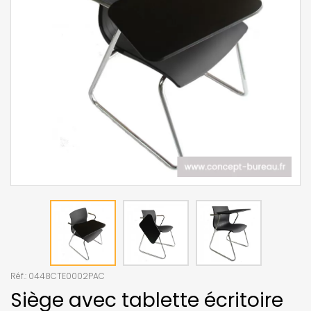
Réf.:
0448CTE0002PAC
Siège avec tablette écritoire