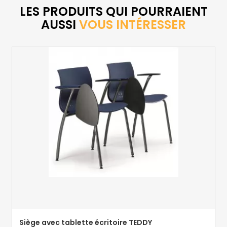
LES PRODUITS QUI POURRAIENT
AUSSI
VOUS INTÉRESSER
Siège avec tablette écritoire TEDDY