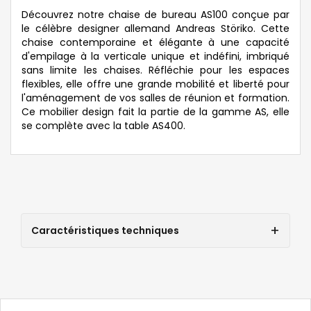
Découvrez notre chaise de bureau AS100 conçue par
le célèbre designer allemand Andreas Störiko. Cette
chaise contemporaine et élégante à une capacité
d'empilage à la verticale unique et indéfini, imbriqué
sans limite les chaises. Réfléchie pour les espaces
flexibles, elle offre une grande mobilité et liberté pour
l'aménagement de vos salles de réunion et formation.
Ce mobilier design fait la partie de la gamme AS, elle
se complète avec la
table AS400
.
Caractéristiques techniques