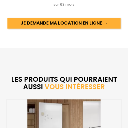
sur
63
mois
JE DEMANDE MA LOCATION EN LIGNE →
LES PRODUITS QUI POURRAIENT
AUSSI
VOUS INTÉRESSER