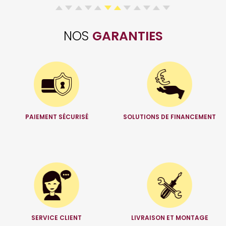
NOS
GARANTIES
PAIEMENT SÉCURISÉ
SOLUTIONS DE FINANCEMENT
SERVICE CLIENT
LIVRAISON ET MONTAGE