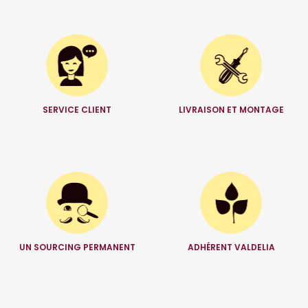
SERVICE CLIENT
LIVRAISON ET MONTAGE
UN SOURCING PERMANENT
ADHÉRENT VALDELIA