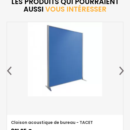
LES PRODUITS QUI POURRAIENT
AUSSI
VOUS INTÉRESSER
Cloison acoustique de bureau - TACET