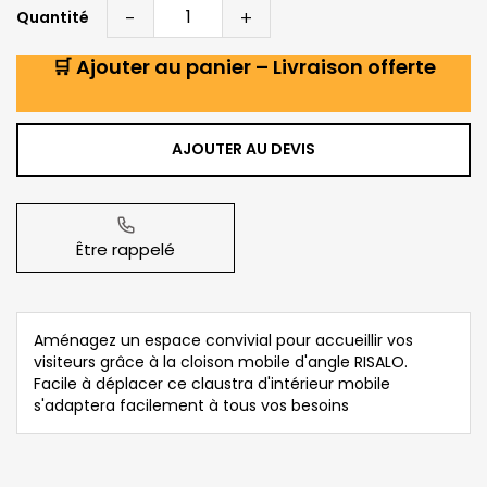
-
+
Quantité
🛒 Ajouter au panier – Livraison offerte
AJOUTER AU DEVIS
Être rappelé
Aménagez un espace convivial pour accueillir vos
visiteurs grâce à la cloison mobile d'angle RISALO.
Facile à déplacer ce claustra d'intérieur mobile
s'adaptera facilement à tous vos besoins