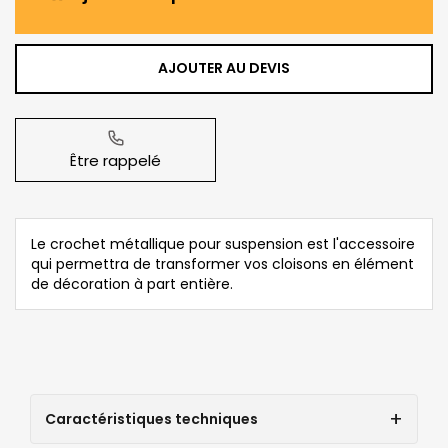
AJOUTER AU DEVIS
Être rappelé
Le crochet métallique pour suspension est l'accessoire
qui permettra de transformer vos cloisons en élément
de décoration à part entière.
Caractéristiques techniques