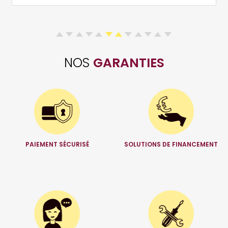
NOS
GARANTIES
PAIEMENT SÉCURISÉ
SOLUTIONS DE FINANCEMENT