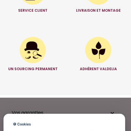
SERVICE CLIENT
LIVRAISON ET MONTAGE
UN SOURCING PERMANENT
ADHÉRENT VALDELIA
Vos garanties

🍪 Cookies