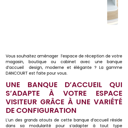
Vous souhaitez aménager
l’espace de réception de votre
magasin, boutique ou cabinet avec une banque
d’accueil
design, moderne et élégante ? La gamme
DANCOURT est faite pour vous.
UNE BANQUE D’ACCUEIL QUI
S’ADAPTE À VOTRE ESPACE
VISITEUR GRÂCE À UNE VARIÉTÉ
DE CONFIGURATION
L’un des grands atouts de cette banque d’accueil réside
dans sa modularité pour s’adapter à tout type