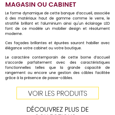
MAGASIN OU CABINET
Le forme dynamique de cette banque d’accueil, associée
à des matériaux haut de gamme comme le verre, le
stratifié brillant et l’aluminium ainsi qu'un éclairage LED
font de ce modèle un mobilier design et résolument
moderne.
Ces façades brillantes et épurées sauront habiller avec
élégance votre cabinet ou votre boutique.
Le caractère contemporain de cette borne d’accueil
s’accorde parfaitement avec des caractéristiques
fonctionnelles telles que la grande capacité de
rangement ou encore une gestion des câbles facilitée
grâce à la présence de passe-câbles.
DÉCOUVREZ PLUS DE