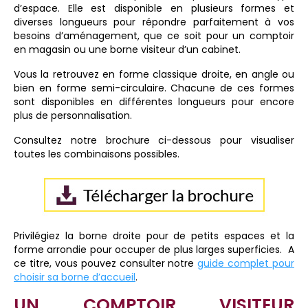
d’espace.
Elle est disponible en plusieurs formes et
diverses longueurs pour répondre parfaitement à vos
besoins d’aménagement, que ce soit pour un comptoir
en magasin ou une borne visiteur d’un cabinet.
Vous la retrouvez en forme classique droite, en angle ou
bien en forme semi-circulaire. Chacune de ces formes
sont disponibles en différentes longueurs pour encore
plus de personnalisation.
Consultez notre brochure ci-dessous pour visualiser
toutes les combinaisons possibles.
Privilégiez la borne droite pour de petits espaces et la
forme arrondie pour occuper de plus larges superficies.
A
ce titre, vous pouvez consulter notre
guide complet pour
choisir sa borne d’accueil
.
UN COMPTOIR VISITEUR