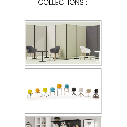
COLLECTIONS :