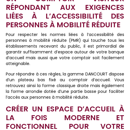
RÉPONDANT AUX EXIGENCES
LIÉES À L’ACCESSIBILITÉ DES
PERSONNES À MOBILITÉ RÉDUITE
Pour respecter les normes liées à l’accessibilité des
personnes à mobilité réduite (PMR) qui touche tous les
établissements recevant du public, il est primordial de
garantir suffisamment d’espace autour de votre banque
d’accueil mais aussi que votre comptoir soit facilement
atteignable.
Pour répondre à ces règles, la gamme DANCOURT dispose
d’un plateau bas fixé au comptoir d’accueil. Vous
retrouvez ainsi la forme classique droite mais également
la forme arrondie dotée d’une partie basse pour faciliter
l’accès aux personnes à mobilité réduite.
CRÉER UN ESPACE D’ACCUEIL À
LA FOIS MODERNE ET
FONCTIONNEL POUR VOTRE