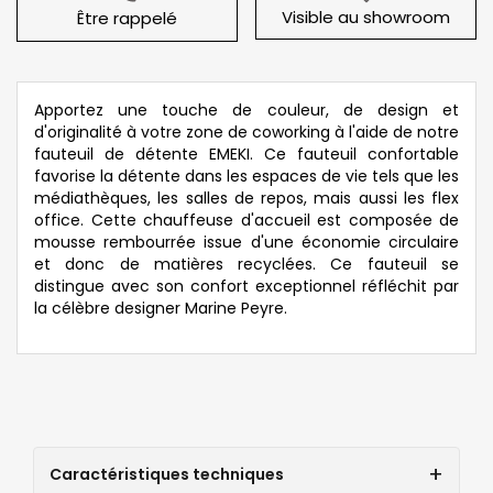
Visible au showroom
Être rappelé
Apportez une touche de couleur, de design et
d'originalité à votre zone de coworking à l'aide de notre
fauteuil de détente EMEKI. Ce fauteuil confortable
favorise la détente dans les espaces de vie tels que les
médiathèques, les salles de repos, mais aussi les flex
office. Cette chauffeuse d'accueil est composée de
mousse rembourrée issue d'une économie circulaire
et donc de matières recyclées. Ce fauteuil se
distingue avec son confort exceptionnel réfléchit par
la célèbre designer Marine Peyre.
Caractéristiques techniques