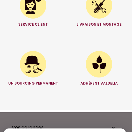
SERVICE CLIENT
LIVRAISON ET MONTAGE
UN SOURCING PERMANENT
ADHÉRENT VALDELIA
Vos garanties
