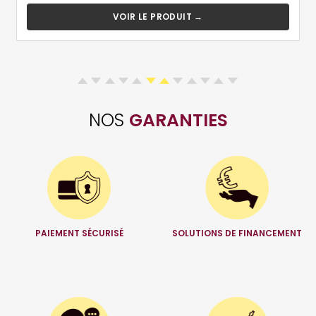
VOIR LE PRODUIT →
NOS
GARANTIES
PAIEMENT SÉCURISÉ
SOLUTIONS DE FINANCEMENT