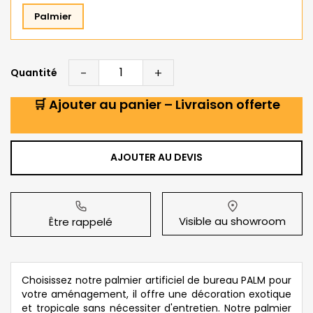
Palmier
-
+
Quantité
🛒 Ajouter au panier – Livraison offerte
AJOUTER AU DEVIS
Visible au showroom
Être rappelé
Choisissez notre palmier artificiel de bureau PALM pour
votre aménagement, il offre une décoration exotique
et tropicale sans nécessiter d'entretien. Notre palmier