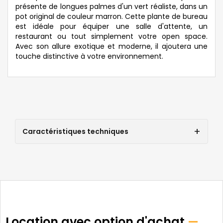
présente de longues palmes d'un vert réaliste, dans un
pot original de couleur marron. Cette plante de bureau
est idéale pour équiper une salle d'attente, un
restaurant ou tout simplement votre open space.
Avec son allure exotique et moderne, il ajoutera une
touche distinctive à votre environnement.
Caractéristiques techniques
Location avec option d'achat
—