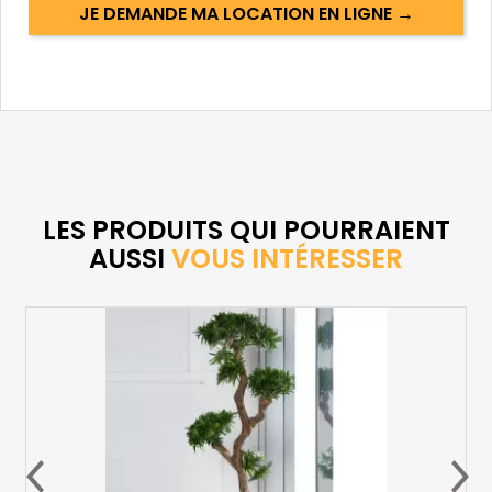
JE DEMANDE MA LOCATION EN LIGNE →
LES PRODUITS QUI POURRAIENT
AUSSI
VOUS INTÉRESSER