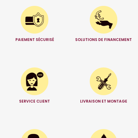
PAIEMENT SÉCURISÉ
SOLUTIONS DE FINANCEMENT
SERVICE CLIENT
LIVRAISON ET MONTAGE