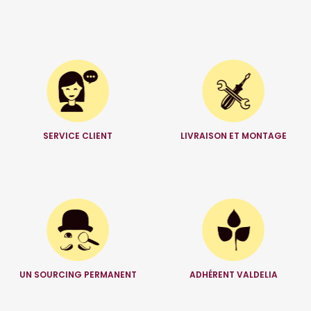
SERVICE CLIENT
LIVRAISON ET MONTAGE
UN SOURCING PERMANENT
ADHÉRENT VALDELIA