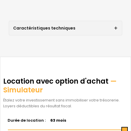
Caractéristiques techniques
Location avec option d'achat
—
Simulateur
Étalez votre investissement sans immobiliser votre trésorerie.
Loyers déductibles du résultat fiscal.
Durée de location :
63 mois