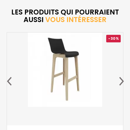
LES PRODUITS QUI POURRAIENT
AUSSI
VOUS INTÉRESSER
-30%