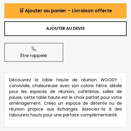
🛒 Ajouter au panier – Livraison offerte
AJOUTER AU DEVIS
Être rappelé
Découvrez la table haute de réunion WOODY :
conviviale, chaleureuse avec son coloris hêtre. Idéale
pour les espaces de réunion, cafétérias, salles de
pause, cette table haute est le choix parfait pour votre
aménagement. Créez un espace de détente ou de
réunion propice aux échanges. Associez-la à des
tabourets hauts pour une parfaite complémentarité.