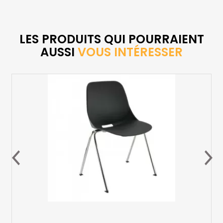
LES PRODUITS QUI POURRAIENT
AUSSI
VOUS INTÉRESSER