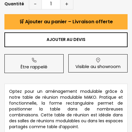
-
+
Quantité
🛒 Ajouter au panier – Livraison offerte
AJOUTER AU DEVIS
Visible au showroom
Être rappelé
Optez pour un aménagement modulable grâce à
notre table de réunion modulable MAKO. Pratique et
fonctionnelle, la forme rectangulaire permet de
positionner la table dans de nombreuses
combinaisons. Cette table de réunion est idéale dans
des salles de réunions modulables ou dans les espaces
partagés comme table d’appoint.