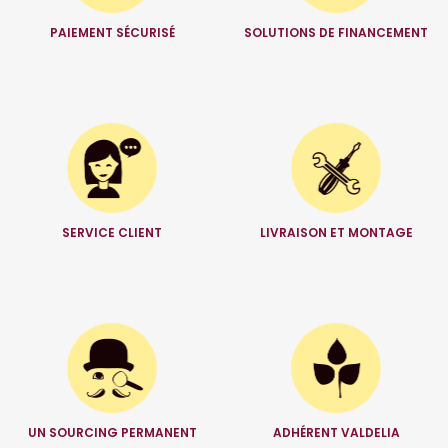
PAIEMENT SÉCURISÉ
SOLUTIONS DE FINANCEMENT
SERVICE CLIENT
LIVRAISON ET MONTAGE
UN SOURCING PERMANENT
ADHÉRENT VALDELIA