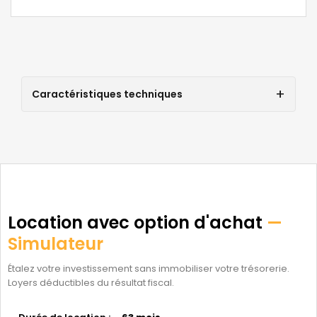
Caractéristiques techniques
Location avec option d'achat
—
Simulateur
Étalez votre investissement sans immobiliser votre trésorerie.
Loyers déductibles du résultat fiscal.