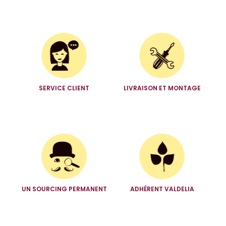
SERVICE CLIENT
LIVRAISON ET MONTAGE
UN SOURCING PERMANENT
ADHÉRENT VALDELIA