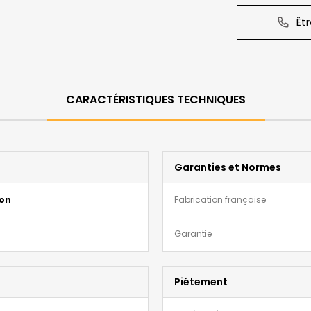
Êt
CARACTÉRISTIQUES TECHNIQUES
Garanties et Normes
ion
Fabrication française
Garantie
Piétement