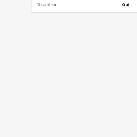
Obturateur
Oui