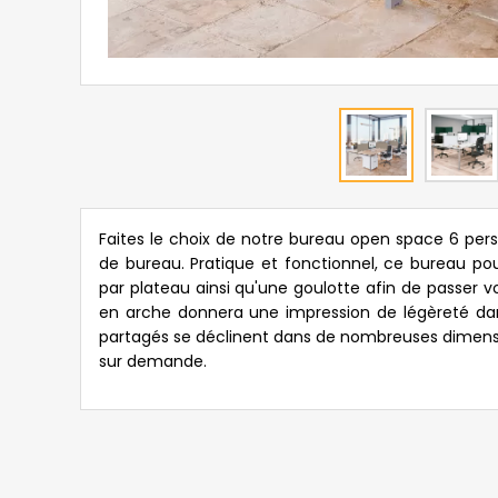
Faites le choix de notre bureau open space 6 p
de bureau. Pratique et fonctionnel, ce bureau po
par plateau ainsi qu'une goulotte afin de passer 
en arche donnera une impression de légèreté d
partagés se déclinent dans de nombreuses dimensi
sur demande.